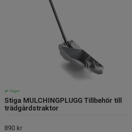
I lager.
Stiga MULCHINGPLUGG Tillbehör till
trädgårdstraktor
890 kr