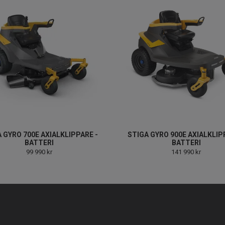
 GYRO 700E AXIALKLIPPARE -
STIGA GYRO 900E AXIALKLIP
BATTERI
BATTERI
99 990 kr
141 990 kr