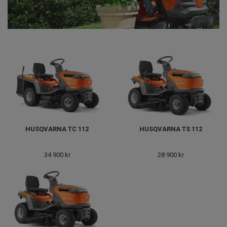
HUSQVARNA TC 112
HUSQVARNA TS 112
34 900 kr
28 900 kr