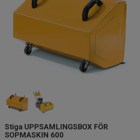
Stiga UPPSAMLINGSBOX FÖR
SOPMASKIN 600