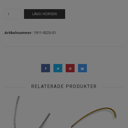
LÄGG I KORGEN
Artikelnummer:
1911-9223-01
RELATERADE PRODUKTER