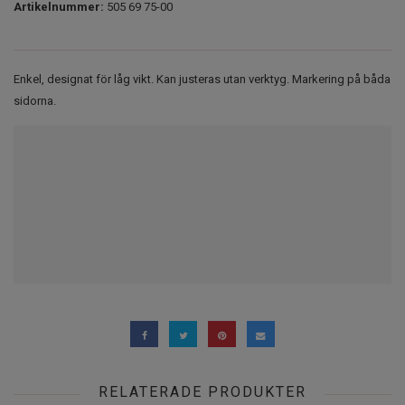
Artikelnummer:
505 69 75-00
Enkel, designat för låg vikt. Kan justeras utan verktyg. Markering på båda
sidorna.
RELATERADE PRODUKTER