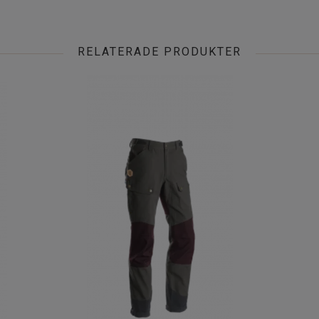
RELATERADE PRODUKTER