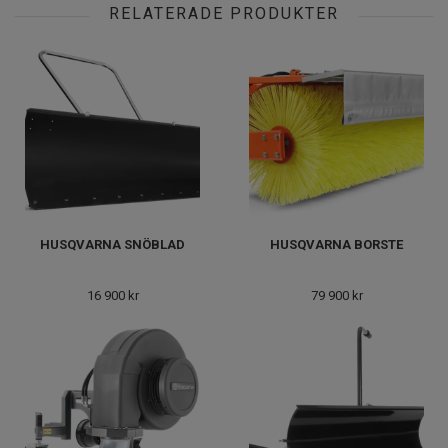
RELATERADE PRODUKTER
HUSQVARNA SNÖBLAD
HUSQVARNA BORSTE
16 900 kr
79 900 kr