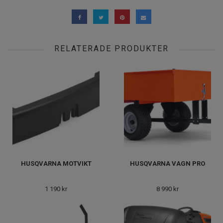
RELATERADE PRODUKTER
HUSQVARNA MOTVIKT
HUSQVARNA VAGN PRO
1 190 kr
8 990 kr