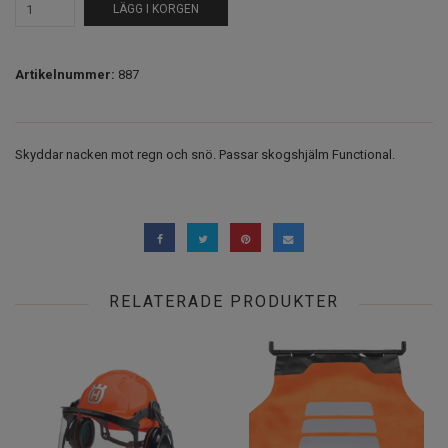
LÄGG I KORGEN
Artikelnummer:
887
Skyddar nacken mot regn och snö. Passar skogshjälm Functional.
RELATERADE PRODUKTER