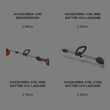
HUSQVARNA 129C
HUSQVARNA 110IL MED
BENSINDRIVEN
BATTERI OCH LADDARE
2 990 kr
3 290 kr
HUSQVARNA 215IL MED
HUSQVARNA 215IL UTAN
BATTERI OCH LADDARE
BATTERI OCH LADDARE
3 790 kr
2 490 kr