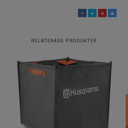
RELATERADE PRODUKTER