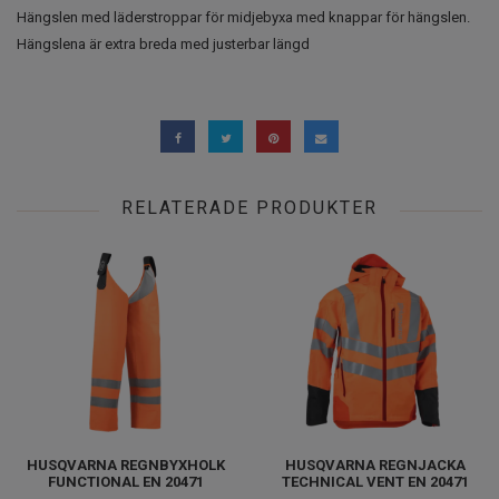
Hängslen med läderstroppar för midjebyxa med knappar för hängslen.
Hängslena är extra breda med justerbar längd
RELATERADE PRODUKTER
HUSQVARNA REGNBYXHOLK
HUSQVARNA REGNJACKA
FUNCTIONAL EN 20471
TECHNICAL VENT EN 20471