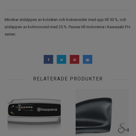
Minskar utsläppen av kolväten och kväveoxider med upp till 50 %, och
utsläppen av kolmonoxid med 25 %. Passar till motorerna i Kawasaki FH-
serien.
RELATERADE PRODUKTER