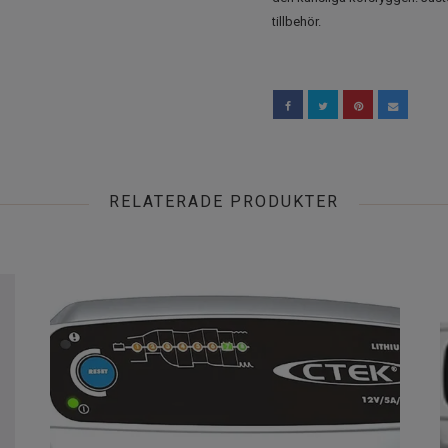
tillbehör.
RELATERADE PRODUKTER