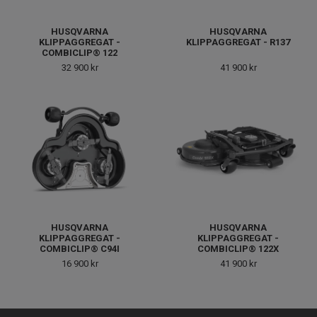
HUSQVARNA
HUSQVARNA
KLIPPAGGREGAT -
KLIPPAGGREGAT - R137
COMBICLIP® 122
32 900 kr
41 900 kr
HUSQVARNA
HUSQVARNA
KLIPPAGGREGAT -
KLIPPAGGREGAT -
COMBICLIP® C94I
COMBICLIP® 122X
16 900 kr
41 900 kr