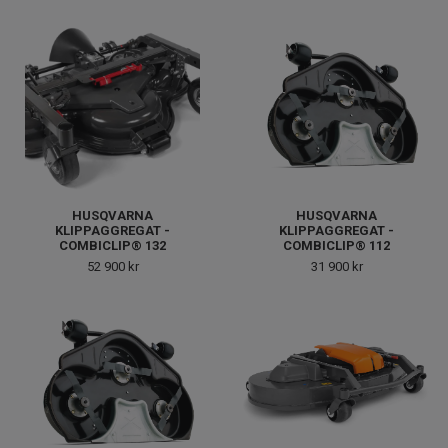
HUSQVARNA
HUSQVARNA
KLIPPAGGREGAT -
KLIPPAGGREGAT -
COMBICLIP® 132
COMBICLIP® 112
52 900 kr
31 900 kr