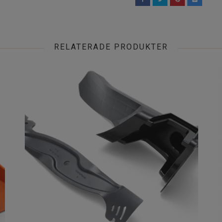
RELATERADE PRODUKTER