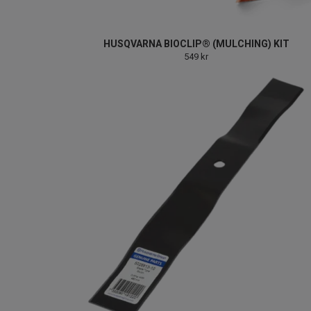
HUSQVARNA BIOCLIP® (MULCHING) KIT
549 kr