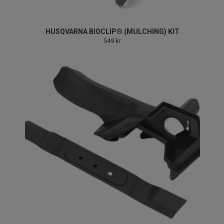
HUSQVARNA BIOCLIP® (MULCHING) KIT
549 kr