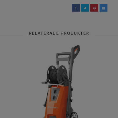
RELATERADE PRODUKTER