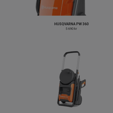
HUSQVARNA PW 360
5 690 kr