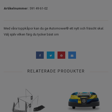
Artikelnummer:
591 49 61-02
Med våra toppkåpor kan du ge Automower® ett nytt och fräscht skal.
Välj själv vilken färg du tycker bäst om
RELATERADE PRODUKTER